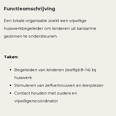
Functieomschrijving
Een lokale organisatie zoekt een vrijwillige
huiswerkbegeleider om kinderen uit kansarme
gezinnen te ondersteunen.
Taken:
Begeleiden van kinderen (leeftijd 8–14) bij
huiswerk
Stimuleren van zelfvertrouwen en leerplezier
Contact houden met ouders en
vrijwilligerscoördinator