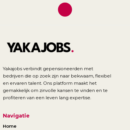
Yakajobs verbindt gepensioneerden met
bedrijven die op zoek zijn naar bekwaam, flexibel
en ervaren talent. Ons platform maakt het
gemakkelijk om zinvolle kansen te vinden en te
profiteren van een leven lang expertise.
Navigatie
Home