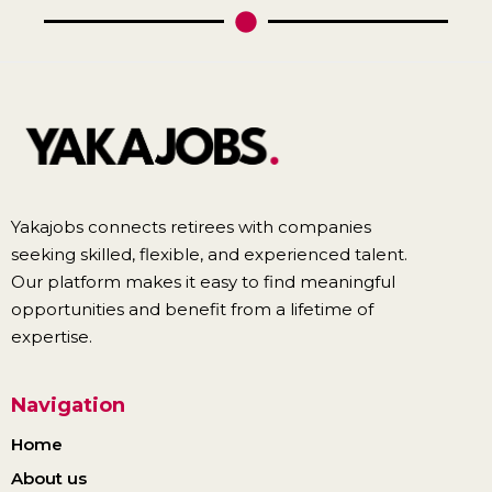
Yakajobs connects retirees with companies
seeking skilled, flexible, and experienced talent.
Our platform makes it easy to find meaningful
opportunities and benefit from a lifetime of
expertise.
Navigation
Home
About us