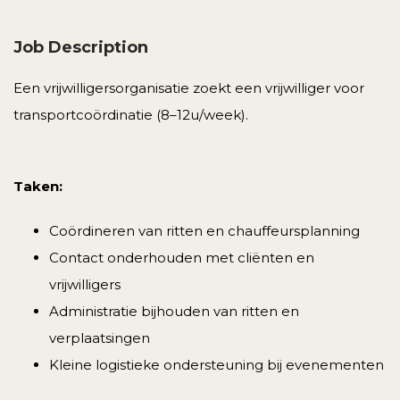
Job Description
Een vrijwilligersorganisatie zoekt een vrijwilliger voor
transportcoördinatie (8–12u/week).
Taken:
Coördineren van ritten en chauffeursplanning
Contact onderhouden met cliënten en
vrijwilligers
Administratie bijhouden van ritten en
verplaatsingen
Kleine logistieke ondersteuning bij evenementen