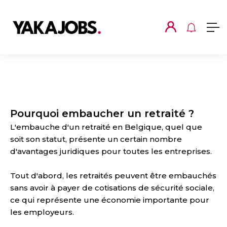
Pourquoi embaucher un retraité ?
L'embauche d'un retraité en Belgique, quel que
soit son statut, présente un certain nombre
d'avantages juridiques pour toutes les entreprises.
Tout d'abord, les retraités peuvent être embauchés
sans avoir à payer de cotisations de sécurité sociale,
ce qui représente une économie importante pour
les employeurs.