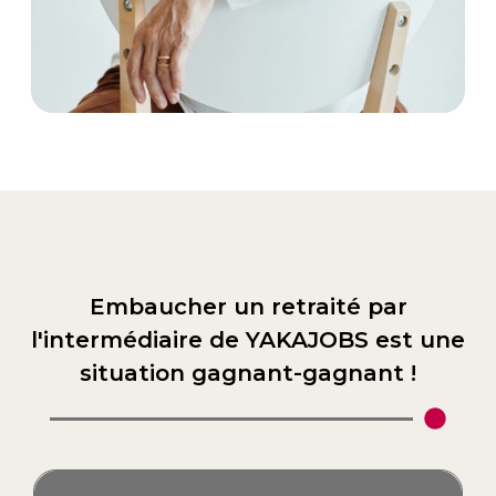
Embaucher un retraité par
l'intermédiaire de YAKAJOBS est une
situation gagnant-gagnant !