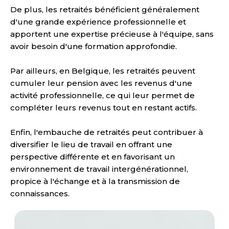
De plus, les retraités bénéficient généralement
d'une grande expérience professionnelle et
apportent une expertise précieuse à l'équipe, sans
avoir besoin d'une formation approfondie.
Par ailleurs, en Belgique, les retraités peuvent
cumuler leur pension avec les revenus d'une
activité professionnelle, ce qui leur permet de
compléter leurs revenus tout en restant actifs.
Enfin, l'embauche de retraités peut contribuer à
diversifier le lieu de travail en offrant une
perspective différente et en favorisant un
environnement de travail intergénérationnel,
propice à l'échange et à la transmission de
connaissances.