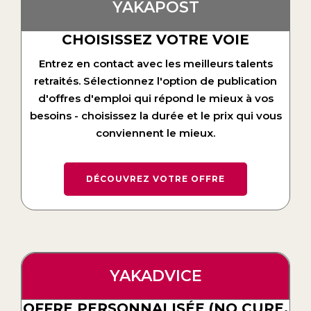
YAKAPOST
CHOISISSEZ VOTRE VOIE
Entrez en contact avec les meilleurs talents
retraités. Sélectionnez l'option de publication
d'offres d'emploi qui répond le mieux à vos
besoins - choisissez la durée et le prix qui vous
conviennent le mieux.
DÉCOUVREZ VOTRE OFFRE
YAKADVICE
OFFRE PERSONNALISÉE (NO CURE,