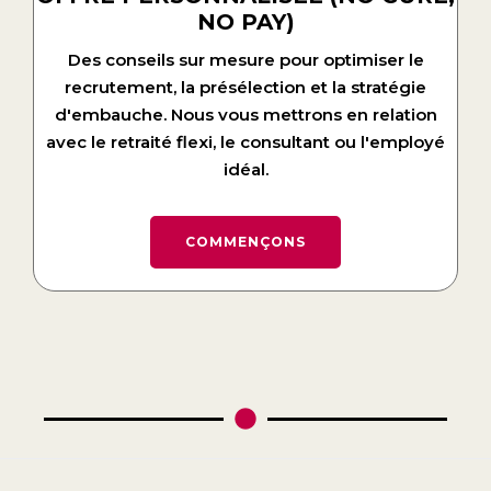
NO PAY)
Des conseils sur mesure pour optimiser le
recrutement, la présélection et la stratégie
d'embauche. Nous vous mettrons en relation
avec le retraité flexi, le consultant ou l'employé
idéal.
COMMENÇONS