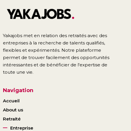
Yakajobs met en relation des retraités avec des
entreprises à la recherche de talents qualifiés,
flexibles et expérimentés. Notre plateforme
permet de trouver facilement des opportunités
intéressantes et de bénéficier de l'expertise de
toute une vie.
Navigation
Accueil
About us
Retraité
Entreprise