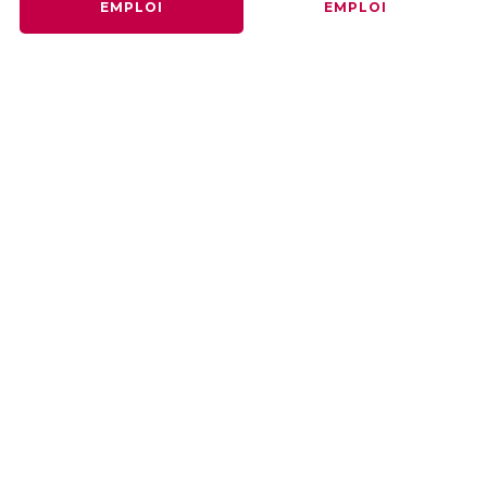
EMPLOI
EMPLOI