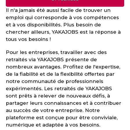
Il n'a jamais été aussi facile de trouver un
emploi qui corresponde à vos compétences
et à vos disponibilités. Plus besoin de
chercher ailleurs, YAKAJOBS est la réponse à
tous vos besoins !
Pour les entreprises, travailler avec des
retraités via YAKAJOBS présente de
nombreux avantages. Profitez de l'expertise,
de la fiabilité et de la flexibilité offertes par
notre communauté de professionnels
expérimentés. Les retraités de YAKAJOBS
sont prêts à relever de nouveaux défis, à
partager leurs connaissances et à contribuer
au succès de votre entreprise. Notre
plateforme est conçue pour être conviviale,
numérique et adaptée à vos besoins.