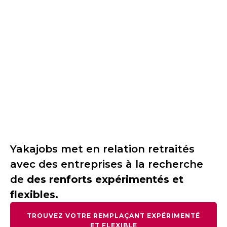
Yakajobs met en relation retraités
avec des entreprises à la recherche
de
des renforts expérimentés et
flexibles.
TROUVEZ VOTRE REMPLAÇANT EXPÉRIMENTÉ
ET FLEXIBLE