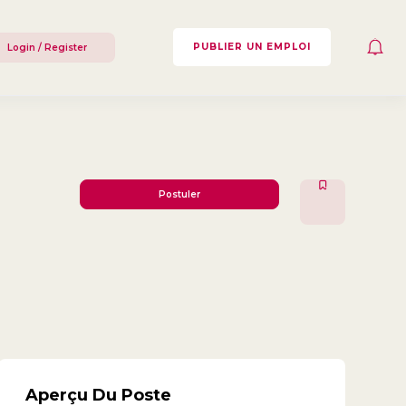
PUBLIER UN EMPLOI
Login / Register
Postuler
Aperçu Du Poste