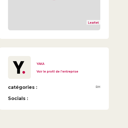
Leaflet
YAKA
Voir le profil de l'entreprise
catégories :
RH
Socials :