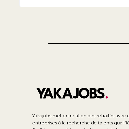
Yakajobs met en relation des retraités avec 
entreprises à la recherche de talents qualifié