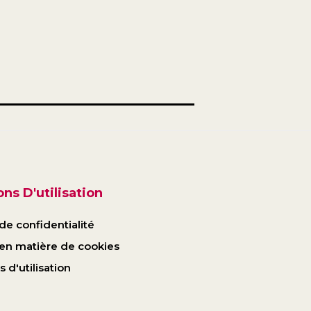
ns D'utilisation
de confidentialité
 en matière de cookies
 d'utilisation