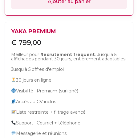
Ajouter au panier
YAKA PREMIUM
€
799,00
Meilleur pour
Recrutement fréquent
. Jusqu'à 5
affichages pendant 30 jours, entièrement adaptables.
Jusqu'à 5 offres d'emploi
30 jours en ligne
Visibilité : Premium (surligné)
Accès au CV inclus
Liste restreinte + filtrage avancé
Support : Courriel + téléphone
Messagerie et réunions