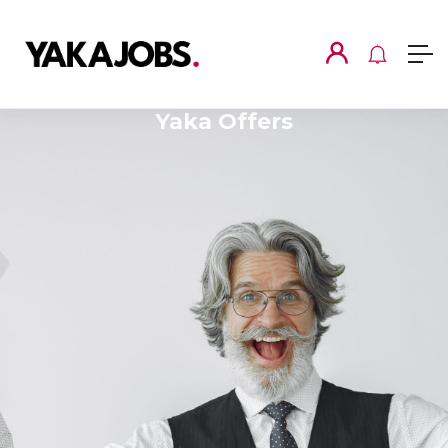
Yaka Offers