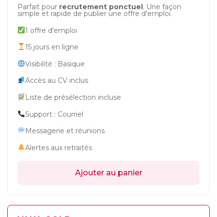
Parfait pour
recrutement ponctuel
. Une façon
simple et rapide de publier une offre d'emploi.
1 offre d'emploi
15 jours en ligne
Visibilité : Basique
Accès au CV inclus
Liste de présélection incluse
Support : Courriel
Messagerie et réunions
Alertes aux retraités
Ajouter au panier