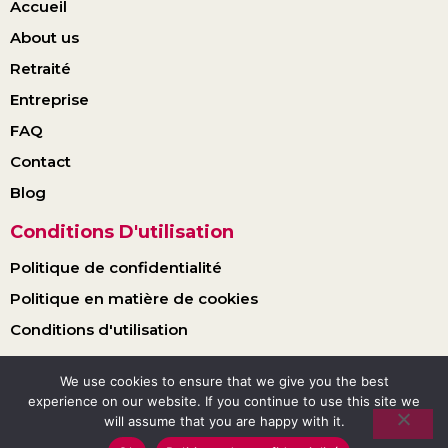
Accueil
About us
Retraité
Entreprise
FAQ
Contact
Blog
Conditions D'utilisation
Politique de confidentialité
Politique en matière de cookies
Conditions d'utilisation
We use cookies to ensure that we give you the best
© 2025 Yakajobs. Tous droits réservés.
experience on our website. If you continue to use this site we
will assume that you are happy with it.