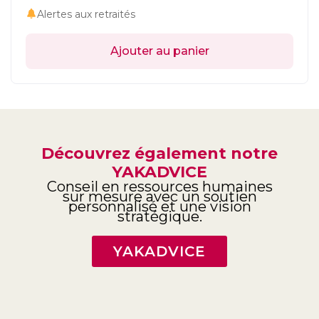
Alertes aux retraités
Ajouter au panier
Découvrez également notre
YAKADVICE
Conseil en ressources humaines
sur mesure avec un soutien
personnalisé et une vision
stratégique.
YAKADVICE