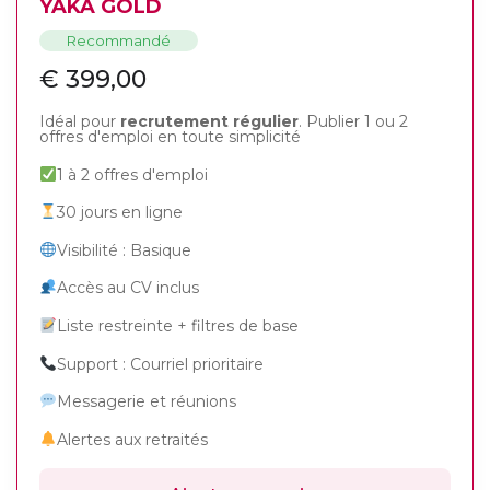
YAKA GOLD
Recommandé
€
399,00
Idéal pour
recrutement régulier
. Publier 1 ou 2
offres d'emploi en toute simplicité
1 à 2 offres d'emploi
30 jours en ligne
Visibilité : Basique
Accès au CV inclus
Liste restreinte + filtres de base
Support : Courriel prioritaire
Messagerie et réunions
Alertes aux retraités