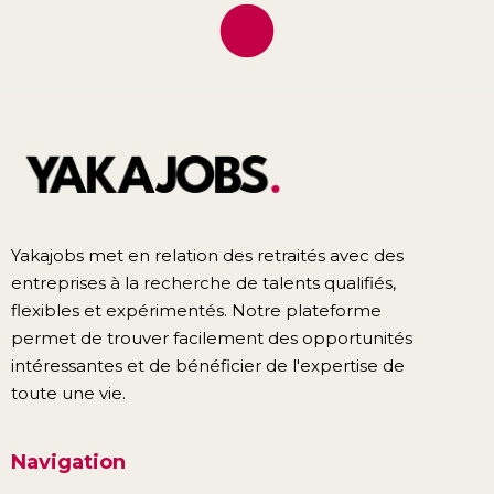
Yakajobs met en relation des retraités avec des
entreprises à la recherche de talents qualifiés,
flexibles et expérimentés. Notre plateforme
permet de trouver facilement des opportunités
intéressantes et de bénéficier de l'expertise de
toute une vie.
Navigation