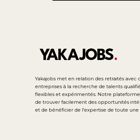
Yakajobs met en relation des retraités avec 
entreprises à la recherche de talents qualifié
flexibles et expérimentés. Notre plateform
de trouver facilement des opportunités inté
et de bénéficier de l'expertise de toute une 