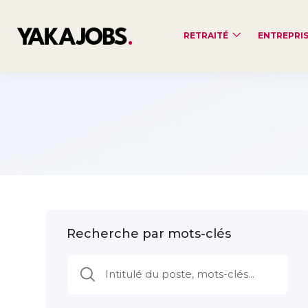
RETRAITÉ
ENTREPRI
Recherche par mots-clés