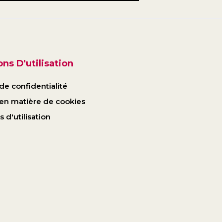
ns D'utilisation
de confidentialité
 en matière de cookies
 d'utilisation