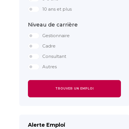
10 ans et plus
Niveau de carrière
Gestionnaire
Cadre
Consultant
Autres
TROUVER UN EMPLOI
Alerte Emploi