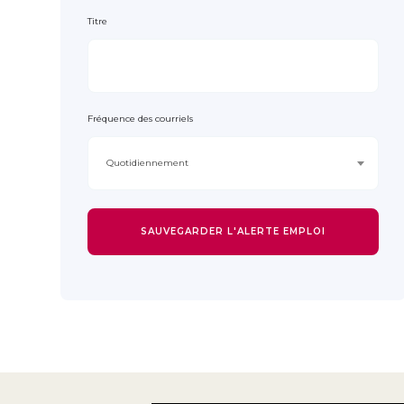
Titre
Fréquence des courriels
Quotidiennement
SAUVEGARDER L'ALERTE EMPLOI