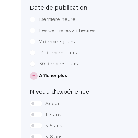
Date de publication
Dernière heure
Les dernières 24 heures
7 derniers jours
14 derniers jours
30 derniers jours
Afficher plus
Niveau d'expérience
Aucun
1-3 ans
3-5 ans
5-8 ans